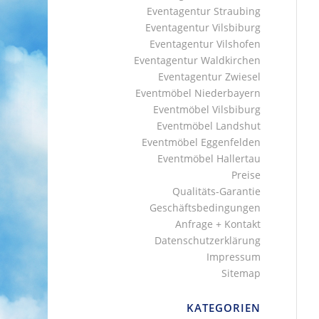
Eventagentur Straubing
Eventagentur Vilsbiburg
Eventagentur Vilshofen
Eventagentur Waldkirchen
Eventagentur Zwiesel
Eventmöbel Niederbayern
Eventmöbel Vilsbiburg
Eventmöbel Landshut
Eventmöbel Eggenfelden
Eventmöbel Hallertau
Preise
Qualitäts-Garantie
Geschäftsbedingungen
Anfrage + Kontakt
Datenschutzerklärung
Impressum
Sitemap
KATEGORIEN