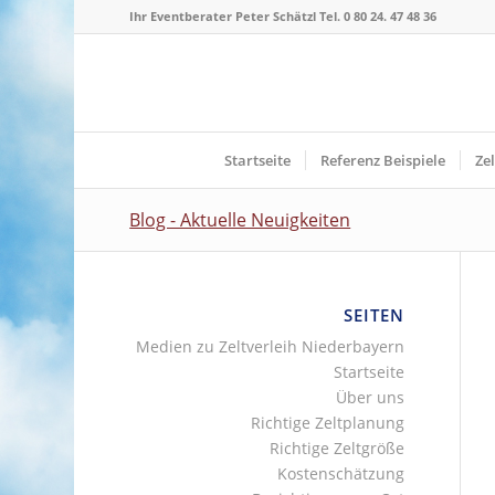
Ihr Eventberater Peter Schätzl Tel. 0 80 24. 47 48 36
Startseite
Referenz Beispiele
Ze
Blog - Aktuelle Neuigkeiten
SEITEN
Medien zu Zeltverleih Niederbayern
Startseite
Über uns
Richtige Zeltplanung
Richtige Zeltgröße
Kostenschätzung