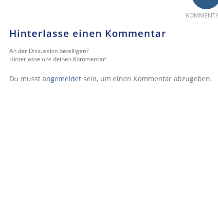
KOMMENT
Hinterlasse einen Kommentar
An der Diskussion beteiligen?
Hinterlasse uns deinen Kommentar!
Du musst
angemeldet
sein, um einen Kommentar abzugeben.