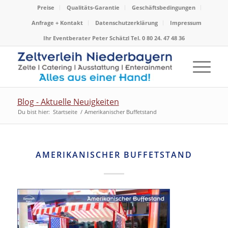
Preise
Qualitäts-Garantie
Geschäftsbedingungen
Anfrage + Kontakt
Datenschutzerklärung
Impressum
Ihr Eventberater Peter Schätzl Tel. 0 80 24. 47 48 36
Blog - Aktuelle Neuigkeiten
Du bist hier:
Startseite
/
Amerikanischer Buffetstand
AMERIKANISCHER BUFFETSTAND